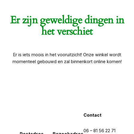
Er zijn geweldige dingen in
het verschiet
Er is iets moois in het vooruitzicht! Onze winkel wordt
momenteel gebouwd en zal binnenkort online komen!
Contact
06 – 81 56 22 71