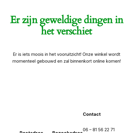
Er zijn geweldige dingen in
het verschiet
Er is iets moois in het vooruitzicht! Onze winkel wordt
momenteel gebouwd en zal binnenkort online komen!
Contact
06 – 81 56 22 71